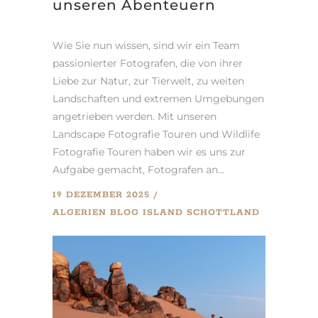
unseren Abenteuern
Wie Sie nun wissen, sind wir ein Team
passionierter Fotografen, die von ihrer
Liebe zur Natur, zur Tierwelt, zu weiten
Landschaften und extremen Umgebungen
angetrieben werden. Mit unseren
Landscape Fotografie Touren und Wildlife
Fotografie Touren haben wir es uns zur
Aufgabe gemacht, Fotografen an...
19 DEZEMBER 2025
ALGERIEN
BLOG
ISLAND
SCHOTTLAND