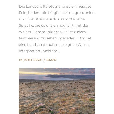
Die Landschaftsfotografie ist ein riesiges
Feld, in dem die Möglichkeiten grenzenlos
sind. Sie ist ein Ausdrucksmittel, eine
Sprache, die es uns ermöglicht, mit der
Welt zu kommunizieren. Es ist zudem
faszinierend zu sehen, wie jeder Fotograf
eine Landschaft auf seine eigene Weise
interpretiert. Mehrere...
12 JUNI 2026
BLOG