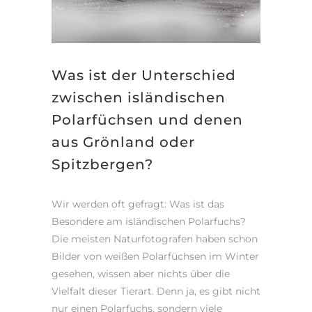
Was ist der Unterschied
zwischen isländischen
Polarfüchsen und denen
aus Grönland oder
Spitzbergen?
Wir werden oft gefragt: Was ist das
Besondere am isländischen Polarfuchs?
Die meisten Naturfotografen haben schon
Bilder von weißen Polarfüchsen im Winter
gesehen, wissen aber nichts über die
Vielfalt dieser Tierart. Denn ja, es gibt nicht
nur einen Polarfuchs, sondern viele