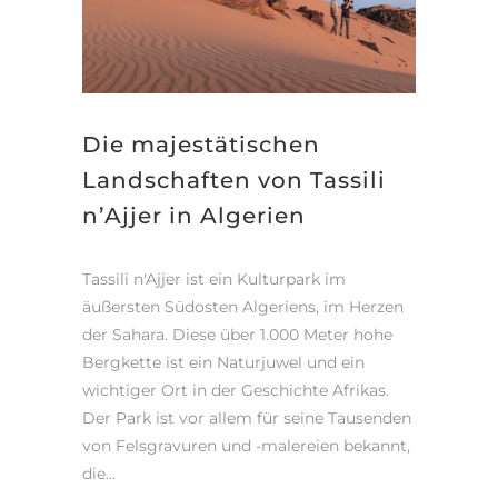
Die majestätischen
Landschaften von Tassili
n’Ajjer in Algerien
Tassili n'Ajjer ist ein Kulturpark im
äußersten Südosten Algeriens, im Herzen
der Sahara. Diese über 1.000 Meter hohe
Bergkette ist ein Naturjuwel und ein
wichtiger Ort in der Geschichte Afrikas.
Der Park ist vor allem für seine Tausenden
von Felsgravuren und -malereien bekannt,
die...