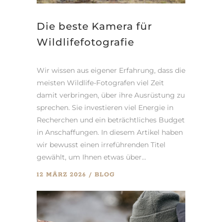
Die beste Kamera für
Wildlifefotografie
Wir wissen aus eigener Erfahrung, dass die
meisten Wildlife-Fotografen viel Zeit
damit verbringen, über ihre Ausrüstung zu
sprechen. Sie investieren viel Energie in
Recherchen und ein beträchtliches Budget
in Anschaffungen. In diesem Artikel haben
wir bewusst einen irreführenden Titel
gewählt, um Ihnen etwas über...
12 MÄRZ 2026
BLOG