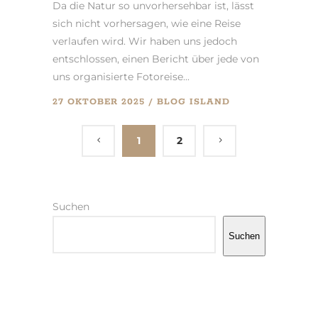
Da die Natur so unvorhersehbar ist, lässt
sich nicht vorhersagen, wie eine Reise
verlaufen wird. Wir haben uns jedoch
entschlossen, einen Bericht über jede von
uns organisierte Fotoreise...
27 OKTOBER 2025
BLOG
ISLAND
1
2
Suchen
Suchen