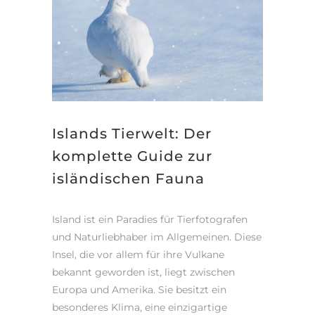
Islands Tierwelt: Der
komplette Guide zur
isländischen Fauna
Island ist ein Paradies für Tierfotografen
und Naturliebhaber im Allgemeinen. Diese
Insel, die vor allem für ihre Vulkane
bekannt geworden ist, liegt zwischen
Europa und Amerika. Sie besitzt ein
besonderes Klima, eine einzigartige