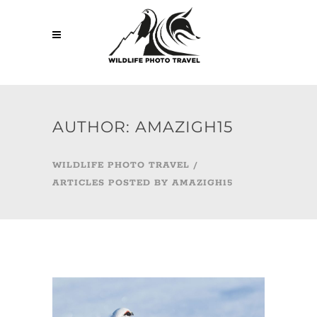
AUTHOR: AMAZIGH15
WILDLIFE PHOTO TRAVEL
/
ARTICLES POSTED BY AMAZIGH15