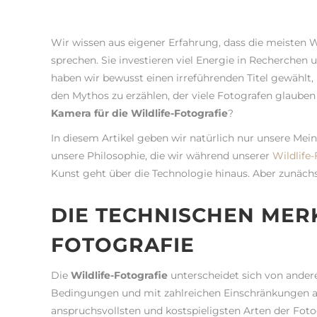
Wir wissen aus eigener Erfahrung, dass die meisten Wi
sprechen. Sie investieren viel Energie in Recherchen 
haben wir bewusst einen irreführenden Titel gewählt
den Mythos zu erzählen, der viele Fotografen glauben
Kamera für die Wildlife-Fotografie
?
In diesem Artikel geben wir natürlich nur unsere Mei
unsere Philosophie, die wir während unserer
Wildlife
Kunst geht über die Technologie hinaus. Aber zunäch
DIE TECHNISCHEN MER
FOTOGRAFIE
Die
Wildlife-Fotografie
unterscheidet sich von andere
Bedingungen und mit zahlreichen Einschränkungen aus
anspruchsvollsten und kostspieligsten Arten der Fotog