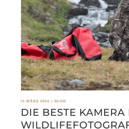
12 MÄRZ 2026
BLOG
DIE BESTE KAMERA
WILDLIFEFOTOGRAF