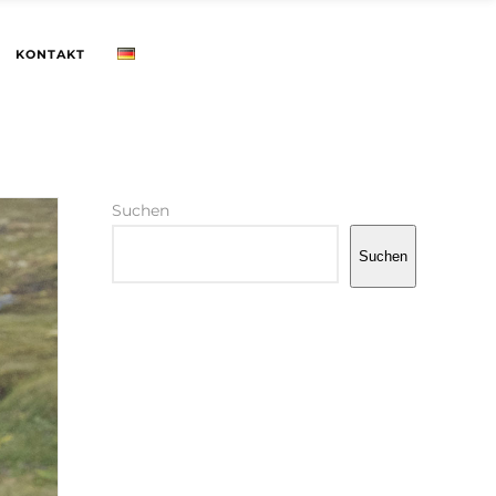
KONTAKT
Suchen
Suchen