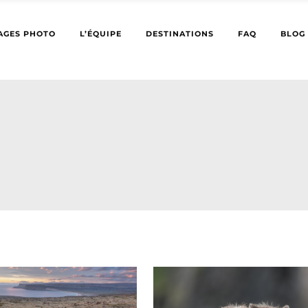
AGES PHOTO
L’ÉQUIPE
DESTINATIONS
FAQ
BLOG