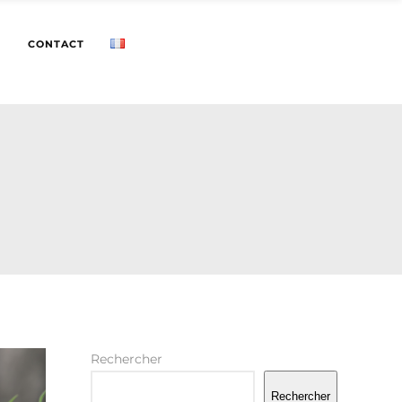
CONTACT
Rechercher
Rechercher