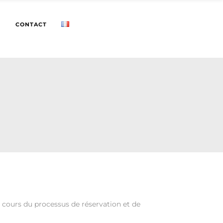
CONTACT
 cours du processus de réservation et de