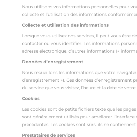
Nous utilisons vos informations personnelles pour vou
collecte et l’utilisation des informations conformémen
Collecte et utilisation des informations
Lorsque vous utilisez nos services, il peut vous être
contacter ou vous identifier. Les informations personn
adresse électronique, d’autres informations (« informa
Données d’enregistrement
Nous recueillons les informations que votre navigate
d’enregistrement »). Ces données d’enregistrement peu
du service que vous visitez, l’heure et la date de votre
Cookies
Les cookies sont de petits fichiers texte que les pages
sont généralement utilisés pour améliorer l’interface e
précédentes. Les cookies sont sûrs, ils ne contiennent
Prestataires de services