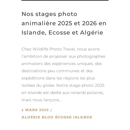
Nos stages photo
animalière 2025 et 2026 en
Islande, Ecosse et Algérie
Chez Wildlife Photo Travel, nous avons
l’ambition de proposer aux photographes
animaliers des expériences uniques, des
destinations peu communes et des
expéditions dans les régions les plus
isolées du globe. Notre stage photo 2025
en Islande est dédié aux renards polaires,
mais nous lançons...
6 MARS 2025
ALGÉRIE
BLOG
ÉCOSSE
ISLANDE