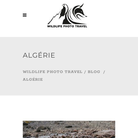
ALGÉRIE
WILDLIFE PHOTO TRAVEL
/
BLOG
/
ALGÉRIE