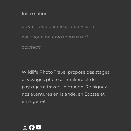
Information
CONDITIONS GÉNÉRALES DE VENTE
POLITIQUE DE CONFIDENTIALITÉ
CONTACT
Wildlife Photo Travel propose des stages
et voyages photo animalière et de
paysages à travers le monde. Rejoignez
nos aventures en Islande, en Ecosse et
en Algérie!
INSTAGRAM
FACEBOOK
YOUTUBE