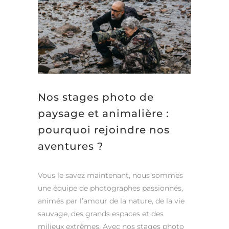
Nos stages photo de
paysage et animalière :
pourquoi rejoindre nos
aventures ?
Vous le savez maintenant, nous sommes
une équipe de photographes passionnés,
animés par l’amour de la nature, de la vie
sauvage, des grands espaces et des
milieux extrêmes. Avec nos stages photo