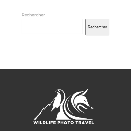
Rechercher
Rechercher