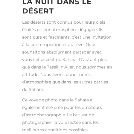
LA NUIT DANS LE
DÉSERT
Les déserts sont connus pour leurs ciels
étoilés et leur atmosphère dégagée. Ils
sont purs et fascinants, c’est une invitation
à la contemplation et au rêve. Nous
souhaitons absolument partager avec
vous cet aspect du Sahara. D’autant plus
que dans le Tassili n’Ajjer, nous sommes en
altitude. Nous avons donc moins
d’atmosphère que dans les autres parties
du Sahara.
Ce voyage photo dans le Sahara a
également été créé pour les amateurs
d’astrophotographie. Le but est de
photographier la voie lactée dans les
meilleures conditions possibles.