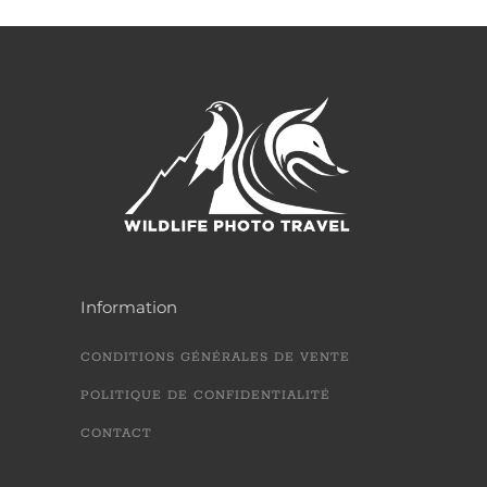
Information
CONDITIONS GÉNÉRALES DE VENTE
POLITIQUE DE CONFIDENTIALITÉ
CONTACT