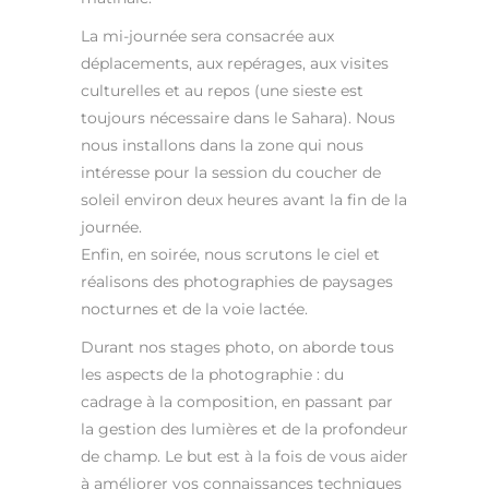
La mi-journée sera consacrée aux
déplacements, aux repérages, aux visites
culturelles et au repos (une sieste est
toujours nécessaire dans le Sahara). Nous
nous installons dans la zone qui nous
intéresse pour la session du coucher de
soleil environ deux heures avant la fin de la
journée.
Enfin, en soirée, nous scrutons le ciel et
réalisons des photographies de paysages
nocturnes et de la voie lactée.
Durant nos stages photo, on aborde tous
les aspects de la photographie : du
cadrage à la composition, en passant par
la gestion des lumières et de la profondeur
de champ. Le but est à la fois de vous aider
à améliorer vos connaissances techniques