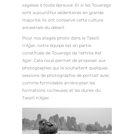
sagesse à toute épreuve. Et si les Touaregs
sont aujourd’hui sédentaires en grande
majorité, ils ont conservé cette culture
ancestrale du désert.
Pour nos stages photo dans le Tassili
n’Ajjer, notre équipe est en partie
constituée de Touaregs de l’ethnie Kel
Ajjer. Cela nous permet de proposer aux
photographes qui le souhaitent quelques
sessions de photographie de portrait avec
comme formidable arrière-plan les
formations rocheuses et les dunes du
Tassili n’Ajjer.