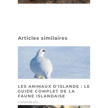
Articles similaires
LES ANIMAUX D’ISLANDE : LE
GUIDE COMPLET DE LA
FAUNE ISLANDAISE
L’Islande est...