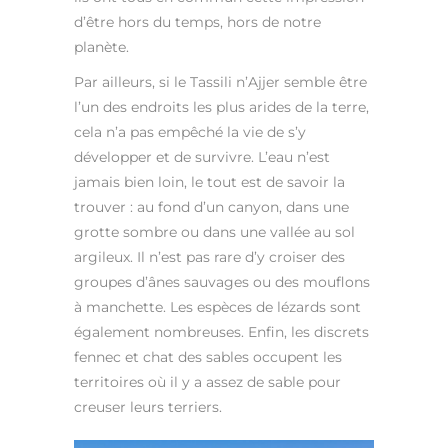
d’être hors du temps, hors de notre
planète.
Par ailleurs, si le Tassili n’Ajjer semble être
l’un des endroits les plus arides de la terre,
cela n’a pas empêché la vie de s’y
développer et de survivre. L’eau n’est
jamais bien loin, le tout est de savoir la
trouver : au fond d’un canyon, dans une
grotte sombre ou dans une vallée au sol
argileux. Il n’est pas rare d’y croiser des
groupes d’ânes sauvages ou des mouflons
à manchette. Les espèces de lézards sont
également nombreuses. Enfin, les discrets
fennec et chat des sables occupent les
territoires où il y a assez de sable pour
creuser leurs terriers.