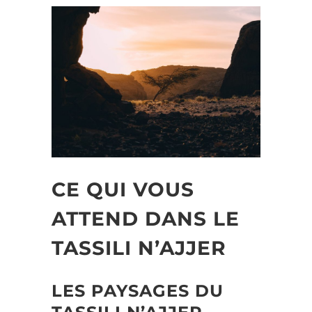
CE QUI VOUS
ATTEND DANS LE
TASSILI N’AJJER
LES PAYSAGES DU