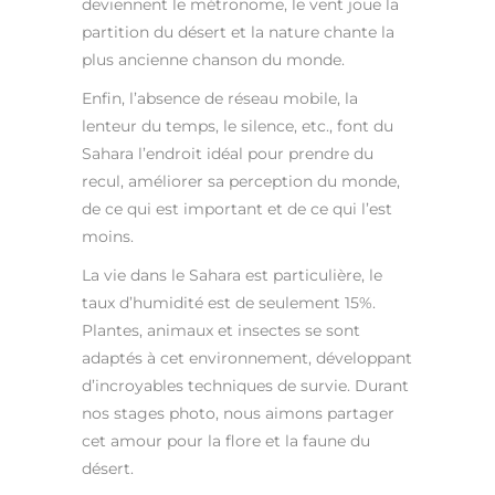
deviennent le métronome, le vent joue la
partition du désert et la nature chante la
plus ancienne chanson du monde.
Enfin, l’absence de réseau mobile, la
lenteur du temps, le silence, etc., font du
Sahara l’endroit idéal pour prendre du
recul, améliorer sa perception du monde,
de ce qui est important et de ce qui l’est
moins.
La vie dans le Sahara est particulière, le
taux d’humidité est de seulement 15%.
Plantes, animaux et insectes se sont
adaptés à cet environnement, développant
d’incroyables techniques de survie. Durant
nos stages photo, nous aimons partager
cet amour pour la flore et la faune du
désert.