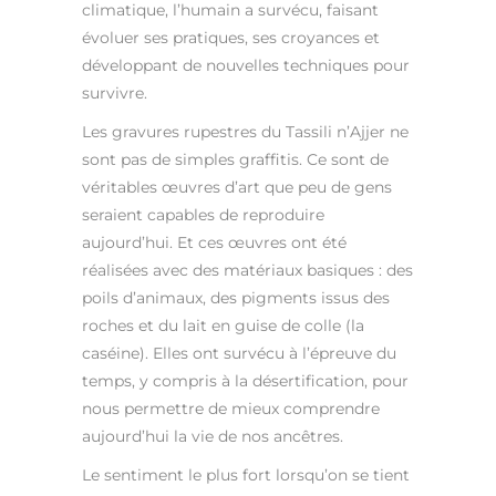
climatique, l’humain a survécu, faisant
évoluer ses pratiques, ses croyances et
développant de nouvelles techniques pour
survivre.
Les gravures rupestres du Tassili n’Ajjer ne
sont pas de simples graffitis. Ce sont de
véritables œuvres d’art que peu de gens
seraient capables de reproduire
aujourd’hui. Et ces œuvres ont été
réalisées avec des matériaux basiques : des
poils d’animaux, des pigments issus des
roches et du lait en guise de colle (la
caséine). Elles ont survécu à l’épreuve du
temps, y compris à la désertification, pour
nous permettre de mieux comprendre
aujourd’hui la vie de nos ancêtres.
Le sentiment le plus fort lorsqu’on se tient