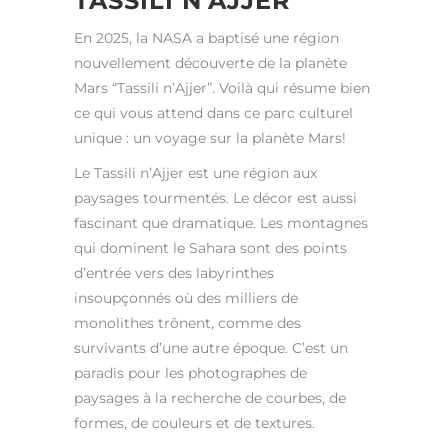
TASSILI N’AJJER
En 2025, la NASA a baptisé une région
nouvellement découverte de la planète
Mars “Tassili n’Ajjer”. Voilà qui résume bien
ce qui vous attend dans ce parc culturel
unique : un voyage sur la planète Mars!
Le Tassili n’Ajjer est une région aux
paysages tourmentés. Le décor est aussi
fascinant que dramatique. Les montagnes
qui dominent le Sahara sont des points
d’entrée vers des labyrinthes
insoupçonnés où des milliers de
monolithes trônent, comme des
survivants d’une autre époque. C’est un
paradis pour les photographes de
paysages à la recherche de courbes, de
formes, de couleurs et de textures.