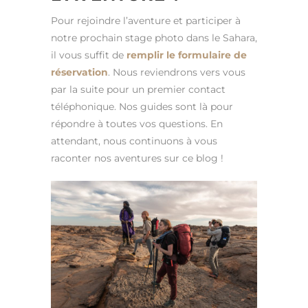
Pour rejoindre l’aventure et participer à
notre prochain stage photo dans le Sahara,
il vous suffit de
remplir le formulaire de
réservation
. Nous reviendrons vers vous
par la suite pour un premier contact
téléphonique. Nos guides sont là pour
répondre à toutes vos questions. En
attendant, nous continuons à vous
raconter nos aventures sur ce blog !