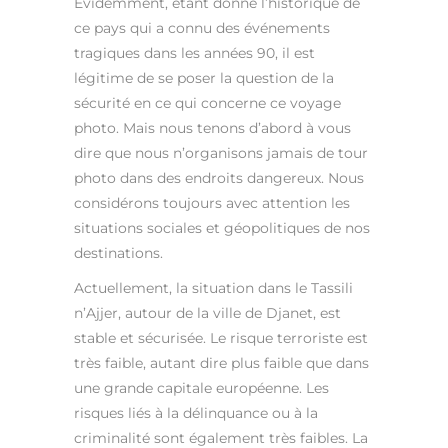
Évidemment, étant donné l’historique de
ce pays qui a connu des événements
tragiques dans les années 90, il est
légitime de se poser la question de la
sécurité en ce qui concerne ce voyage
photo. Mais nous tenons d’abord à vous
dire que nous n’organisons jamais de tour
photo dans des endroits dangereux. Nous
considérons toujours avec attention les
situations sociales et géopolitiques de nos
destinations.
Actuellement, la situation dans le Tassili
n’Ajjer, autour de la ville de Djanet, est
stable et sécurisée. Le risque terroriste est
très faible, autant dire plus faible que dans
une grande capitale européenne. Les
risques liés à la délinquance ou à la
criminalité sont également très faibles. La