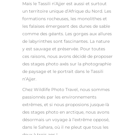
Mais le Tassili n’Ajjer est aussi et surtout
un territoire unique d’Afrique du Nord. Les
formations rocheuses, les monolithes et
les falaises émergeant des dunes de sable
comme des géants. Les gorges aux allures
de labyrinthes sont fascinantes. La nature
y est sauvage et préservée. Pour toutes
ces raisons, nous avons décidé de proposer
des stages photo axés sur la photographie
de paysage et le portrait dans le Tassili
n’Ajjer.
Chez Wildlife Photo Travel, nous sommes
passionnés par les environnements
extrêmes, et si nous proposions jusque-là
des stages photo en arctique, nous avons
désormais un voyage à l’extrême opposé,
dans le Sahara, où il ne pleut que tous les
deux à trois ans !