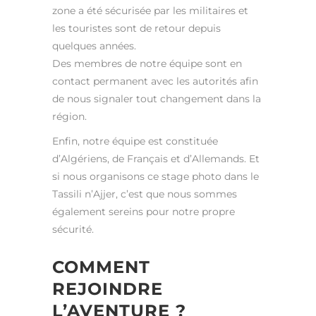
zone a été sécurisée par les militaires et
les touristes sont de retour depuis
quelques années.
Des membres de notre équipe sont en
contact permanent avec les autorités afin
de nous signaler tout changement dans la
région.
Enfin, notre équipe est constituée
d’Algériens, de Français et d’Allemands. Et
si nous organisons ce stage photo dans le
Tassili n’Ajjer, c’est que nous sommes
également sereins pour notre propre
sécurité.
COMMENT
REJOINDRE
L’AVENTURE ?