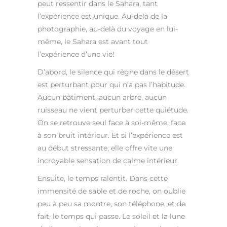
peut ressentir dans le Sahara, tant
l’expérience est unique. Au-delà de la
photographie, au-delà du voyage en lui-
même, le Sahara est avant tout
l’expérience d’une vie!
D’abord, le silence qui règne dans le désert
est perturbant pour qui n’a pas l’habitude.
Aucun bâtiment, aucun arbre, aucun
ruisseau ne vient perturber cette quiétude.
On se retrouve seul face à soi-même, face
à son bruit intérieur. Et si l’expérience est
au début stressante, elle offre vite une
incroyable sensation de calme intérieur.
Ensuite, le temps ralentit. Dans cette
immensité de sable et de roche, on oublie
peu à peu sa montre, son téléphone, et de
fait, le temps qui passe. Le soleil et la lune