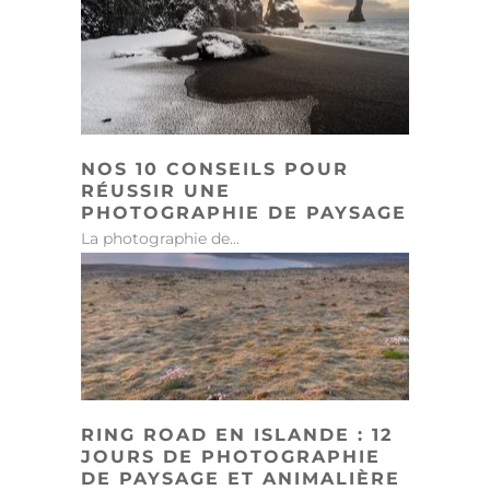
NOS 10 CONSEILS POUR
RÉUSSIR UNE
PHOTOGRAPHIE DE PAYSAGE
La photographie de...
RING ROAD EN ISLANDE : 12
JOURS DE PHOTOGRAPHIE
DE PAYSAGE ET ANIMALIÈRE