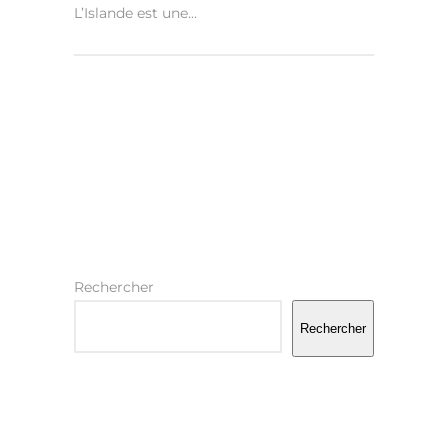
L’Islande est une...
Rechercher
Rechercher