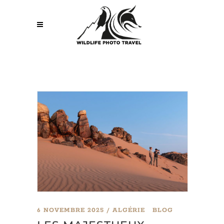
6 NOVEMBRE 2025
ALGÉRIE
BLOG