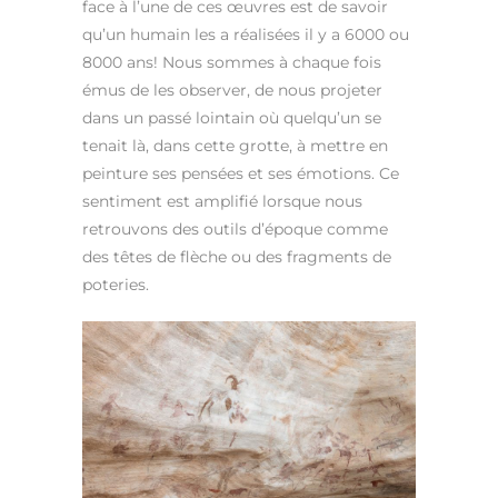
face à l’une de ces œuvres est de savoir
qu’un humain les a réalisées il y a 6000 ou
8000 ans! Nous sommes à chaque fois
émus de les observer, de nous projeter
dans un passé lointain où quelqu’un se
tenait là, dans cette grotte, à mettre en
peinture ses pensées et ses émotions. Ce
sentiment est amplifié lorsque nous
retrouvons des outils d’époque comme
des têtes de flèche ou des fragments de
poteries.