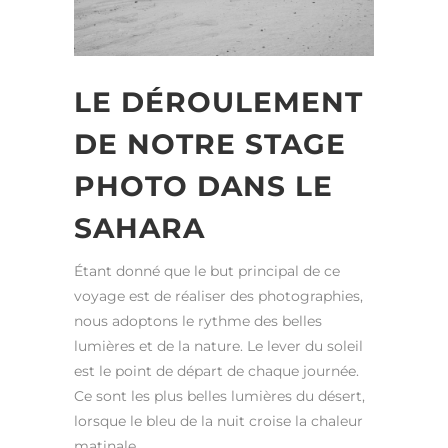
LE DÉROULEMENT
DE NOTRE STAGE
PHOTO DANS LE
SAHARA
Étant donné que le but principal de ce
voyage est de réaliser des photographies,
nous adoptons le rythme des belles
lumières et de la nature. Le lever du soleil
est le point de départ de chaque journée.
Ce sont les plus belles lumières du désert,
lorsque le bleu de la nuit croise la chaleur
matinale.